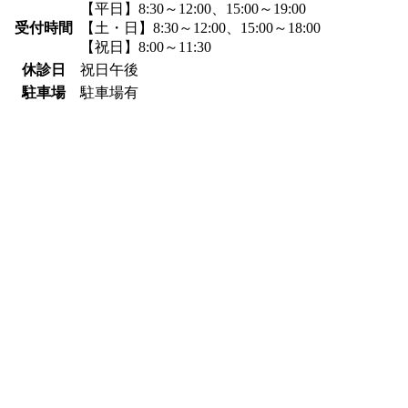
【平日】8:30～12:00、15:00～19:00
受付時間
【土・日】8:30～12:00、15:00～18:00
【祝日】8:00～11:30
休診日
祝日午後
駐車場
駐車場有