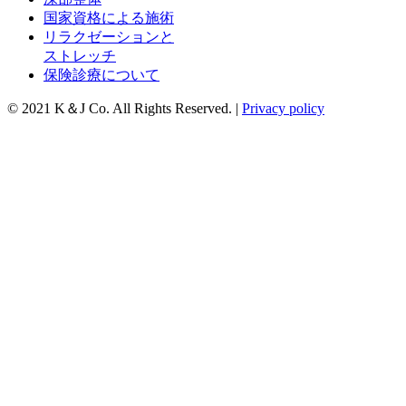
国家資格による施術
リラクゼーションと
ストレッチ
保険診療について
© 2021 K＆J Co. All Rights Reserved. |
Privacy policy