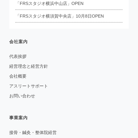
「FRSスタジオ横浜中山店」OPEN
「FRSスタジオ横須賀中央店」10月8日OPEN
会社案内
代表挨拶
経営理念と経営方針
会社概要
アスリートサポート
お問い合わせ
事業案内
接骨・鍼灸・整体院経営