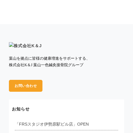
葉山を拠点に皆様の健康増進をサポートする、
株式会社K＆J 葉山一色鍼灸接骨院グループ
お問い合わせ
お知らせ
「FRSスタジオ伊勢原駅ビル店」OPEN