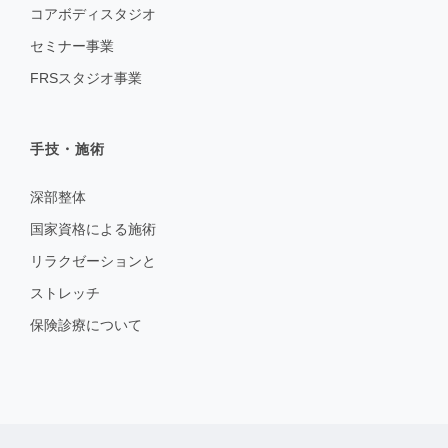
コアボディスタジオ
セミナー事業
FRSスタジオ事業
手技・施術
深部整体
国家資格による施術
リラクゼーションと
ストレッチ
保険診療について